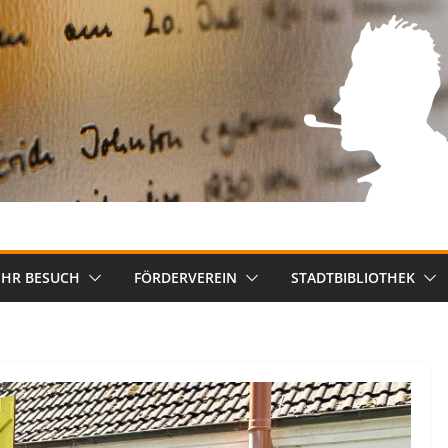
IHR BESUCH
FÖRDERVEREIN
STADTBIBLIOTHEK