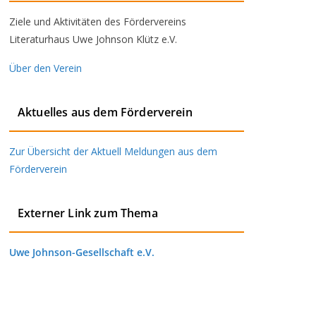
Ziele und Aktivitäten des Fördervereins
Literaturhaus Uwe Johnson Klütz e.V.
Über den Verein
Aktuelles aus dem Förderverein
Zur Übersicht der Aktuell Meldungen aus dem
Förderverein
Externer Link zum Thema
Uwe Johnson-Gesellschaft e.V.