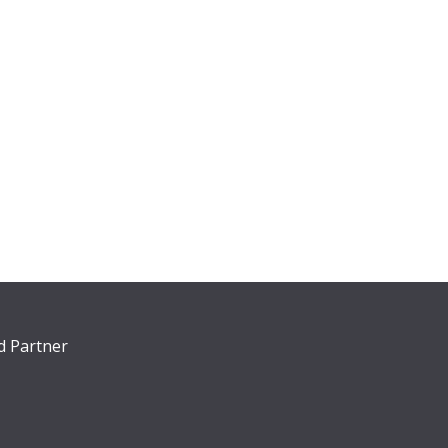
d Partner