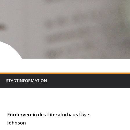
STADTINFORMATION
Förderverein des Literaturhaus Uwe
Johnson