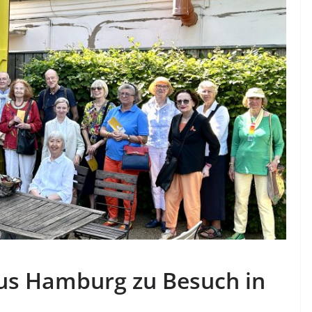
aus Hamburg zu Besuch in