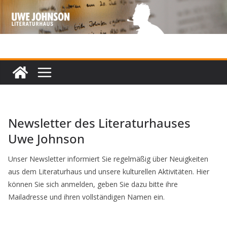
Zum
Inhalt
springen
Newsletter des Literaturhauses
Uwe Johnson
Unser Newsletter informiert Sie regelmäßig über Neuigkeiten
aus dem Literaturhaus und unsere kulturellen Aktivitäten. Hier
können Sie sich anmelden, geben Sie dazu bitte ihre
Mailadresse und ihren vollständigen Namen ein.