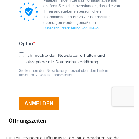
Öffnungszeiten
Zur Zeit geänderte Öffnungszeiten, bitte beachten Sie die