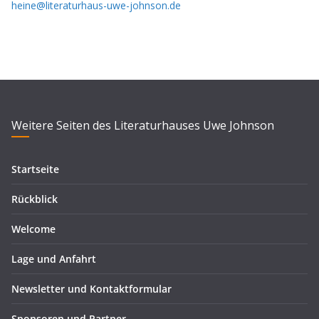
heine@literaturhaus-uwe-johnson.de
Weitere Seiten des Literaturhauses Uwe Johnson
Startseite
Rückblick
Welcome
Lage und Anfahrt
Newsletter und Kontaktformular
Sponsoren und Partner