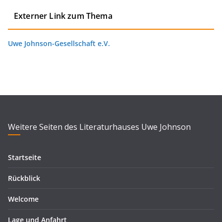
Externer Link zum Thema
Uwe Johnson-Gesellschaft e.V.
Weitere Seiten des Literaturhauses Uwe Johnson
Startseite
Rückblick
Welcome
Lage und Anfahrt