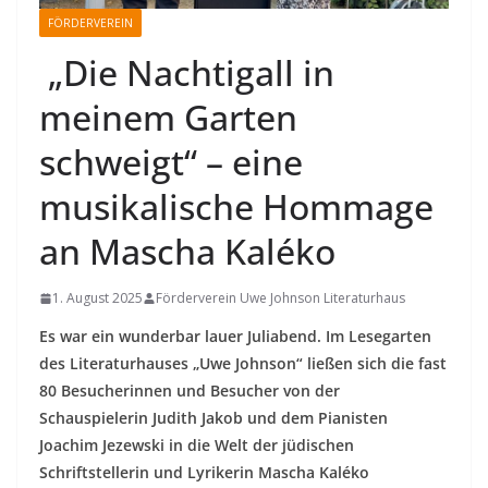
FÖRDERVEREIN
„Die Nachtigall in
meinem Garten
schweigt“ – eine
musikalische Hommage
an Mascha Kaléko
1. August 2025
Förderverein Uwe Johnson Literaturhaus
Es war ein wunderbar lauer Juliabend. Im Lesegarten
des Literaturhauses „Uwe Johnson“ ließen sich die fast
80 Besucherinnen und Besucher von der
Schauspielerin Judith Jakob und dem Pianisten
Joachim Jezewski in die Welt der jüdischen
Schriftstellerin und Lyrikerin Mascha Kaléko