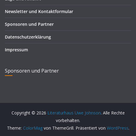
Newsletter und Kontaktformular
Sponsoren und Partner
Datenschutzerklärung
Impressum
Sponsoren und Partner
Copyright © 2026
Literaturhaus Uwe Johnson
. Alle Rechte
vorbehalten.
Theme:
ColorMag
von ThemeGrill. Präsentiert von
WordPress
.