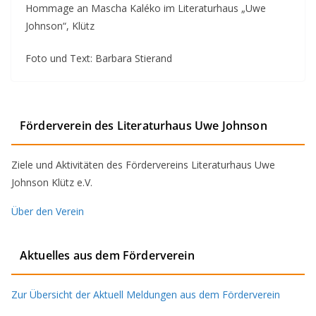
Hommage an Mascha Kaléko im Literaturhaus „Uwe
Johnson“, Klütz
Foto und Text: Barbara Stierand
Förderverein des Literaturhaus Uwe Johnson
Ziele und Aktivitäten des Fördervereins Literaturhaus Uwe
Johnson Klütz e.V.
Über den Verein
Aktuelles aus dem Förderverein
Zur Übersicht der Aktuell Meldungen aus dem Förderverein