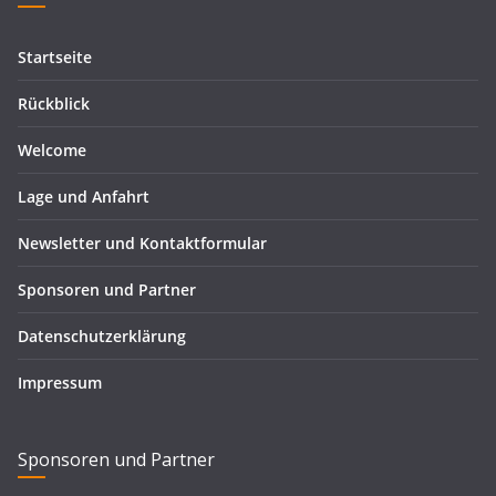
Startseite
Rückblick
Welcome
Lage und Anfahrt
Newsletter und Kontaktformular
Sponsoren und Partner
Datenschutzerklärung
Impressum
Sponsoren und Partner