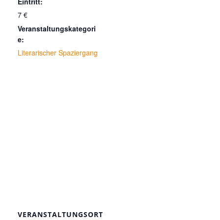
Eintritt:
7 €
Veranstaltungskategori
e:
Literarischer Spaziergang
VERANSTALTUNGSORT