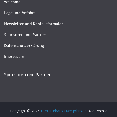
Welcome
Lage und Anfahrt
Newsletter und Kontaktformular
Sponsoren und Partner
Datenschutzerklärung
Impressum
Sponsoren und Partner
Copyright © 2026
Literaturhaus Uwe Johnson
. Alle Rechte