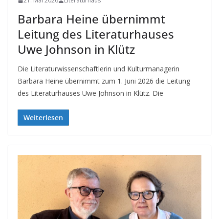
21. Mai 2026
Literaturhaus
Barbara Heine übernimmt
Leitung des Literaturhauses
Uwe Johnson in Klütz
Die Literaturwissenschaftlerin und Kulturmanagerin
Barbara Heine übernimmt zum 1. Juni 2026 die Leitung
des Literaturhauses Uwe Johnson in Klütz. Die
Weiterlesen