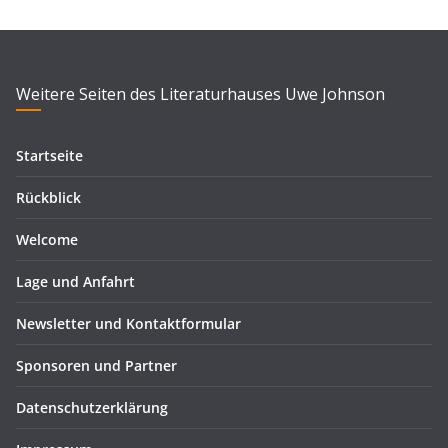
Weitere Seiten des Literaturhauses Uwe Johnson
Startseite
Rückblick
Welcome
Lage und Anfahrt
Newsletter und Kontaktformular
Sponsoren und Partner
Datenschutzerklärung