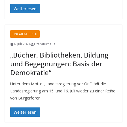
Weiterlesen
UNCATEGORIZED
4. Juli 2024
Literaturhaus
„Bücher, Bibliotheken, Bildung
und Begegnungen: Basis der
Demokratie“
Unter dem Motto „Landesregierung vor Ort“ lädt die
Landesregierung am 15. und 16. Juli wieder zu einer Reihe
von Bürgerforen
Weiterlesen