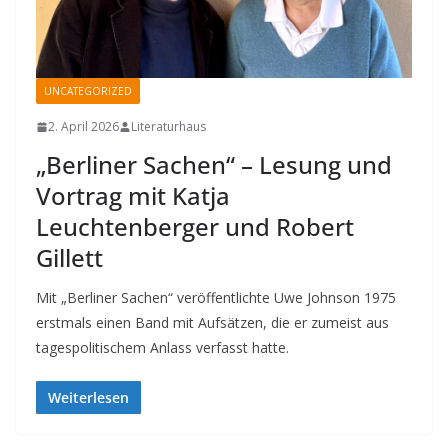
UNCATEGORIZED
2. April 2026
Literaturhaus
„Berliner Sachen“ – Lesung und
Vortrag mit Katja
Leuchtenberger und Robert
Gillett
Mit „Berliner Sachen“ veröffentlichte Uwe Johnson 1975
erstmals einen Band mit Aufsätzen, die er zumeist aus
tagespolitischem Anlass verfasst hatte.
Weiterlesen