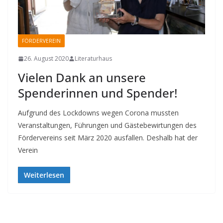
FÖRDERVEREIN
26. August 2020
Literaturhaus
Vielen Dank an unsere
Spenderinnen und Spender!
Aufgrund des Lockdowns wegen Corona mussten
Veranstaltungen, Führungen und Gästebewirtungen des
Fördervereins seit März 2020 ausfallen. Deshalb hat der
Verein
Weiterlesen