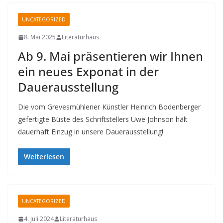
UNCATEGORIZED
8. Mai 2025
Literaturhaus
Ab 9. Mai präsentieren wir Ihnen
ein neues Exponat in der
Dauerausstellung
Die vom Grevesmühlener Künstler Heinrich Bodenberger
gefertigte Büste des Schriftstellers Uwe Johnson hält
dauerhaft Einzug in unsere Dauerausstellung!
Weiterlesen
UNCATEGORIZED
4. Juli 2024
Literaturhaus