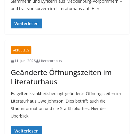
Slammerin und Lyrikerin aus Mecklenburg-Vorpommern –
und trat vor kurzem im Literaturhaus auf. Hier
Weiterlesen
AKTUELLES
11. Juni 2026
Literaturhaus
Geänderte Öffnungszeiten im
Literaturhaus
Es gelten krankheitsbedingt geänderte Öffnungszeiten im
Literaturhaus Uwe Johnson. Dies betrifft auch die
Stadtinformation und die Stadtbibliothek. Hier der
Überblick
Weiterlesen