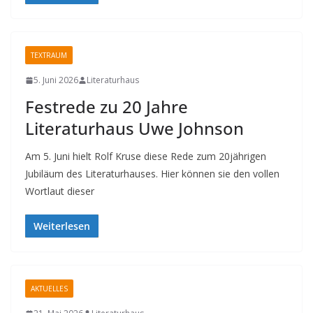
TEXTRAUM
5. Juni 2026
Literaturhaus
Festrede zu 20 Jahre
Literaturhaus Uwe Johnson
Am 5. Juni hielt Rolf Kruse diese Rede zum 20jährigen
Jubiläum des Literaturhauses. Hier können sie den vollen
Wortlaut dieser
Weiterlesen
AKTUELLES