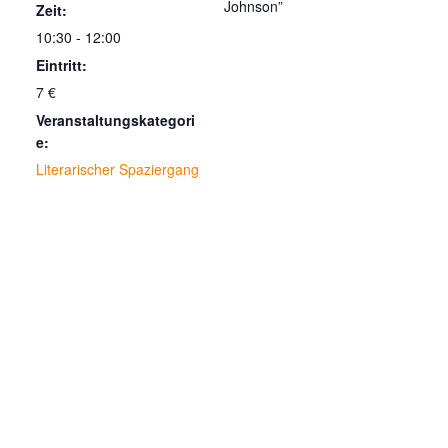
Johnson”
Zeit:
10:30 - 12:00
Eintritt:
7 €
Veranstaltungskategori
e:
Literarischer Spaziergang