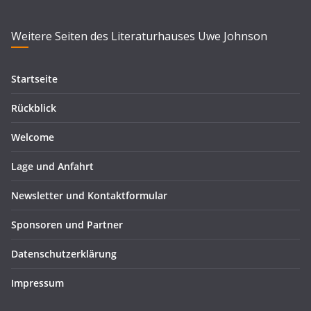
Weitere Seiten des Literaturhauses Uwe Johnson
Startseite
Rückblick
Welcome
Lage und Anfahrt
Newsletter und Kontaktformular
Sponsoren und Partner
Datenschutzerklärung
Impressum