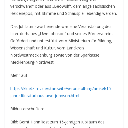
verschwand“ oder aus „Beowulf“, dem angelsächsischen
Heldenepos, mit Stimme und Schauspiel lebendig werden.
Das Jubiläumswochenende war eine Veranstaltung des
Literaturhaues „Uwe Johnson“ und seines Fördervereins.
Gefördert und unterstützt vom Ministerium für Bildung,
Wissenschaft und Kultur, vom Landkreis
Nordwestmecklenburg sowie von der Sparkasse
Mecklenburg-Nordwest.
Mehr auf
https://kluetz-mv.de/startseite/veranstaltung/artikel/15-
jahre-literaturhaus-uwe-johnson.html
Bildunterschriften:
Bild: Bernt Hahn liest zum 15-jährigen Jubiläum des