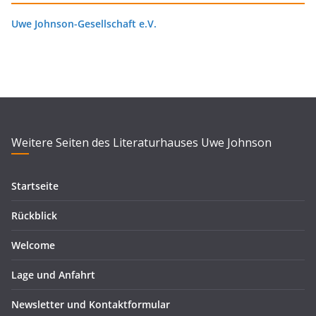
Uwe Johnson-Gesellschaft e.V.
Weitere Seiten des Literaturhauses Uwe Johnson
Startseite
Rückblick
Welcome
Lage und Anfahrt
Newsletter und Kontaktformular