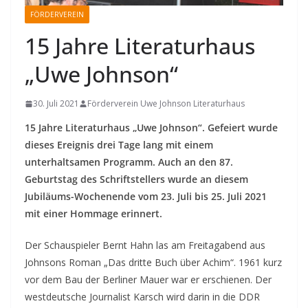
FÖRDERVEREIN
15 Jahre Literaturhaus
„Uwe Johnson“
30. Juli 2021
Förderverein Uwe Johnson Literaturhaus
15 Jahre Literaturhaus „Uwe Johnson“. Gefeiert wurde
dieses Ereignis drei Tage lang mit einem
unterhaltsamen Programm. Auch an den 87.
Geburtstag des Schriftstellers wurde an diesem
Jubiläums-Wochenende vom 23. Juli bis 25. Juli 2021
mit einer Hommage erinnert.
Der Schauspieler Bernt Hahn las am Freitagabend aus
Johnsons Roman „Das dritte Buch über Achim“. 1961 kurz
vor dem Bau der Berliner Mauer war er erschienen. Der
westdeutsche Journalist Karsch wird darin in die DDR