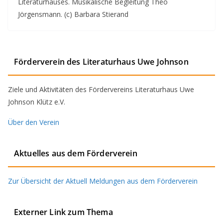
Literaturhauses. Musikalische Begleitung Theo
Jörgensmann. (c) Barbara Stierand
Förderverein des Literaturhaus Uwe Johnson
Ziele und Aktivitäten des Fördervereins Literaturhaus Uwe
Johnson Klütz e.V.
Über den Verein
Aktuelles aus dem Förderverein
Zur Übersicht der Aktuell Meldungen aus dem Förderverein
Externer Link zum Thema