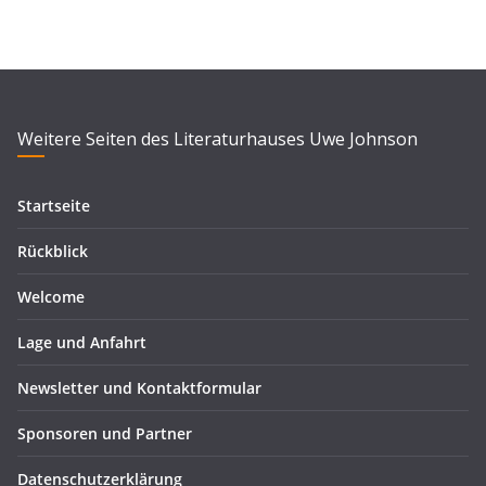
Weitere Seiten des Literaturhauses Uwe Johnson
Startseite
Rückblick
Welcome
Lage und Anfahrt
Newsletter und Kontaktformular
Sponsoren und Partner
Datenschutzerklärung