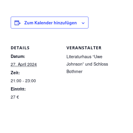
Zum Kalender hinzufügen
DETAILS
VERANSTALTER
Datum:
Literaturhaus “Uwe
Johnson” und Schloss
27. April 2024
Bothmer
Zeit:
21:00 - 23:00
Eintritt:
27 €