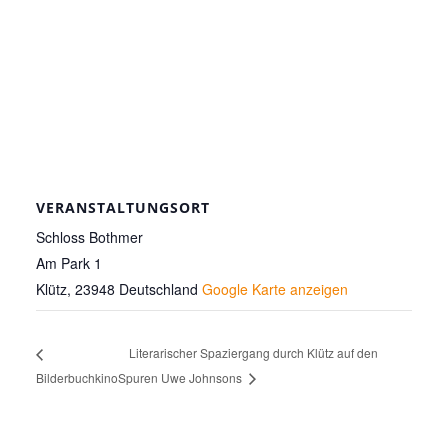
VERANSTALTUNGSORT
Schloss Bothmer
Am Park 1
Klütz
,
23948
Deutschland
Google Karte anzeigen
Literarischer Spaziergang durch Klütz auf den
Bilderbuchkino
Spuren Uwe Johnsons