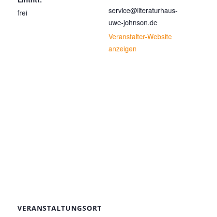
service@literaturhaus-
frei
uwe-johnson.de
Veranstalter-Website
anzeigen
VERANSTALTUNGSORT