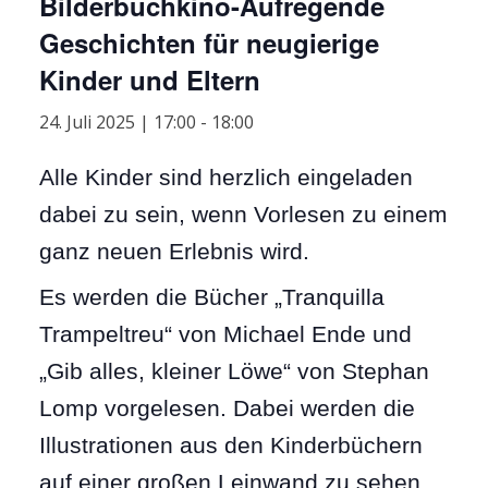
Bilderbuchkino-Aufregende
Geschichten für neugierige
Kinder und Eltern
24. Juli 2025 | 17:00
-
18:00
Alle Kinder sind herzlich eingeladen
dabei zu sein, wenn Vorlesen zu einem
ganz neuen Erlebnis wird.
Es werden die Bücher „Tranquilla
Trampeltreu“ von Michael Ende und
„Gib alles, kleiner Löwe“ von Stephan
Lomp vorgelesen. Dabei werden die
Illustrationen aus den Kinderbüchern
auf einer großen Leinwand zu sehen