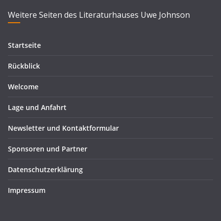
Weitere Seiten des Literaturhauses Uwe Johnson
Startseite
Rückblick
Welcome
Lage und Anfahrt
Newsletter und Kontaktformular
Sponsoren und Partner
Datenschutzerklärung
Impressum