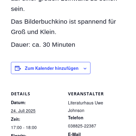
sein.
Das Bilderbuchkino ist spannend für
Groß und Klein.
Dauer: ca. 30 Minuten
Zum Kalender hinzufügen
DETAILS
VERANSTALTER
Datum:
Literaturhaus Uwe
Johnson
24. Juli 2025
Telefon
Zeit:
038825-22387
17:00 - 18:00
E-Mail
Eintritt: